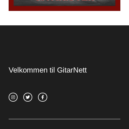
Velkommen til GitarNett