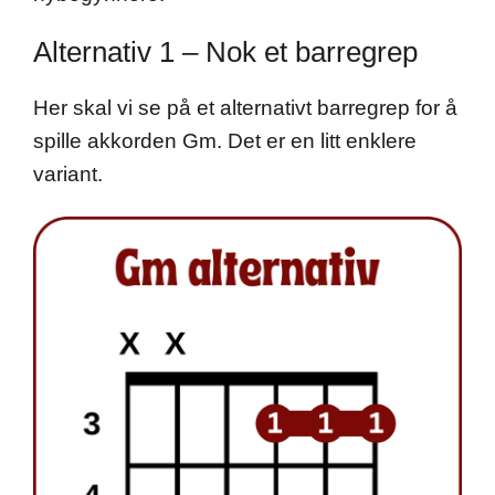
Alternativ 1 – Nok et barregrep
Her skal vi se på et alternativt barregrep for å
spille akkorden Gm. Det er en litt enklere
variant.