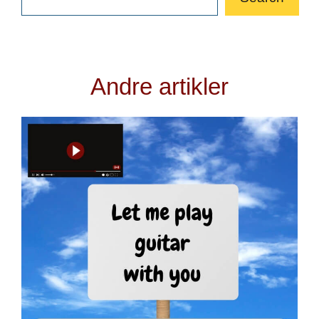
Andre artikler