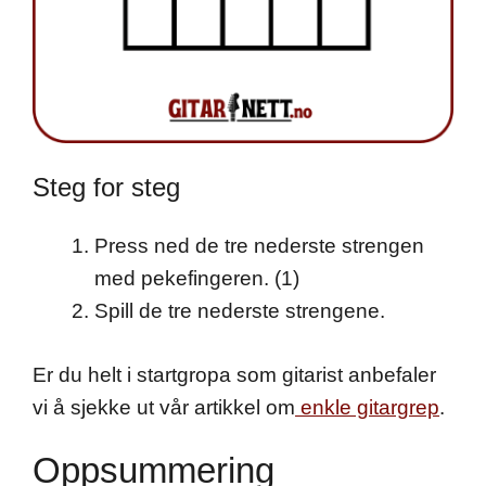
Steg for steg
Press ned de tre nederste strengen
med pekefingeren. (1)
Spill de tre nederste strengene.
Er du helt i startgropa som gitarist anbefaler
vi å sjekke ut vår artikkel om
enkle gitargrep
.
Oppsummering