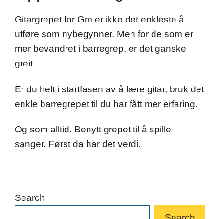
Gitargrepet for Gm er ikke det enkleste å
utføre som nybegynner. Men for de som er
mer bevandret i barregrep, er det ganske
greit.
Er du helt i startfasen av å lære gitar, bruk det
enkle barregrepet til du har fått mer erfaring.
Og som alltid. Benytt grepet til å spille
sanger. Først da har det verdi.
Search
Search