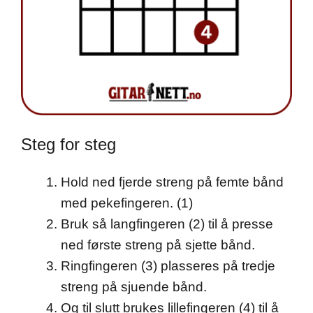
Steg for steg
Hold ned fjerde streng på femte bånd
med pekefingeren. (1)
Bruk så langfingeren (2) til å presse
ned første streng på sjette bånd.
Ringfingeren (3) plasseres på tredje
streng på sjuende bånd.
Og til slutt brukes lillefingeren (4) til å