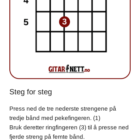
Steg for steg
Press ned de tre nederste strengene på
tredje bånd med pekefingeren. (1)
Bruk deretter ringfingeren (3) til å presse ned
fjerde streng på femte bånd.