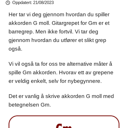
Oppdatert:
21/08/2023
Her tar vi deg gjennom hvordan du spiller
akkorden G moll. Gitargrepet for Gm er et
barregrep. Men ikke fortvil. Vi tar deg
gjennom hvordan du utfører et slikt grep
også.
Vi vil også ta for oss tre alternative måter å
spille Gm akkorden. Hvorav ett av grepene
er veldig enkelt, selv for nybegynnere.
Det er vanlig å skrive akkorden G moll med
betegnelsen Gm.