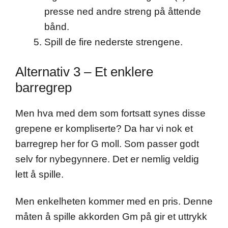
presse ned andre streng på åttende
bånd.
Spill de fire nederste strengene.
Alternativ 3 – Et enklere
barregrep
Men hva med dem som fortsatt synes disse
grepene er kompliserte? Da har vi nok et
barregrep her for G moll. Som passer godt
selv for nybegynnere. Det er nemlig veldig
lett å spille.
Men enkelheten kommer med en pris. Denne
måten å spille akkorden Gm på gir et uttrykk