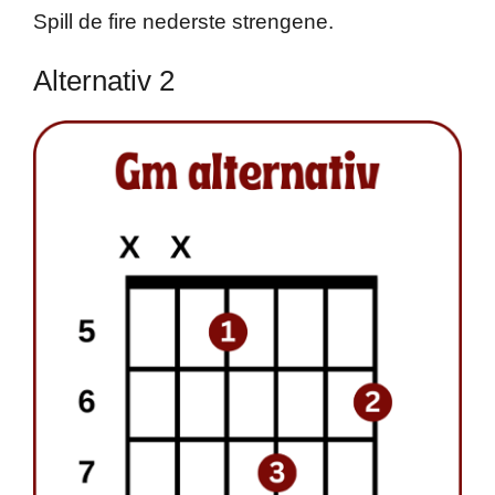
Spill de fire nederste strengene.
Alternativ 2