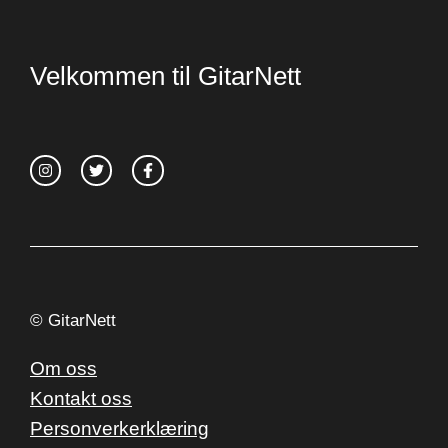
Velkommen til GitarNett
© GitarNett
Om oss
Kontakt oss
Personverkerklæring