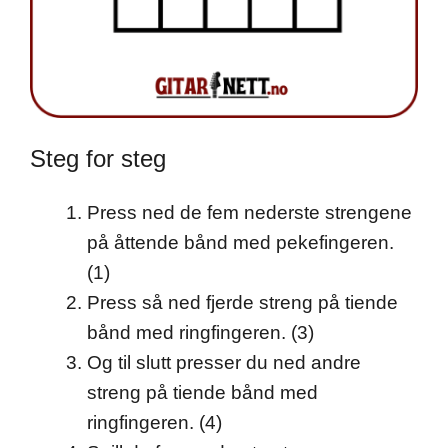
Steg for steg
Press ned de fem nederste strengene
på åttende bånd med pekefingeren.
(1)
Press så ned fjerde streng på tiende
bånd med ringfingeren. (3)
Og til slutt presser du ned andre
streng på tiende bånd med
ringfingeren. (4)