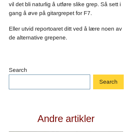
vil det bli naturlig å utføre slike grep. Så sett i
gang å øve på gitargrepet for F7.
Eller utvid reportoaret ditt ved å lære noen av
de alternative grepene.
Search
Search
Andre artikler