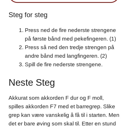
Steg for steg
Press ned de fire nederste strengene
på første bånd med pekefingeren. (1)
Press så ned den tredje strengen på
andre bånd med langfingeren. (2)
Spill de fire nederste strengene.
Neste Steg
Akkurat som akkorden F dur og F moll,
spilles akkorden F7 med et barregrep. Slike
grep kan være vanskelig å få til i starten. Men
det er bare øving som skal til. Etter en stund