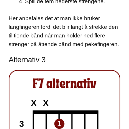
Spill de fem nederste strengene.
Her anbefales det at man ikke bruker
langfingeren fordi det blir langt å strekke den
til tiende bånd når man holder ned flere
strenger på åttende bånd med pekefingeren.
Alternativ 3