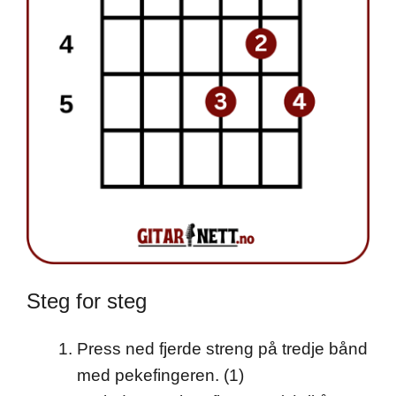
Steg for steg
Press ned fjerde streng på tredje bånd
med pekefingeren. (1)