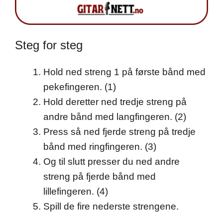
Steg for steg
Hold ned streng 1 på første bånd med
pekefingeren. (1)
Hold deretter ned tredje streng på
andre bånd med langfingeren. (2)
Press så ned fjerde streng på tredje
bånd med ringfingeren. (3)
Og til slutt presser du ned andre
streng på fjerde bånd med
lillefingeren. (4)
Spill de fire nederste strengene.