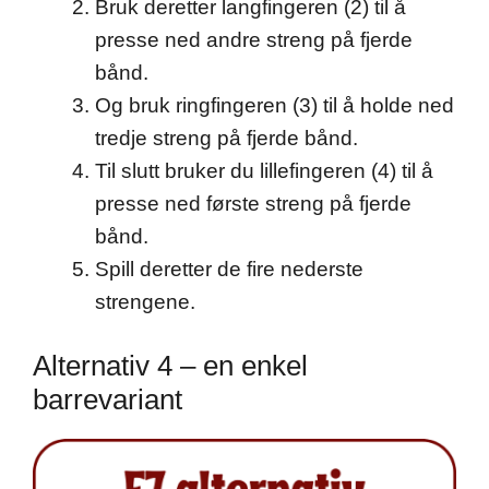
Bruk deretter langfingeren (2) til å
presse ned andre streng på fjerde
bånd.
Og bruk ringfingeren (3) til å holde ned
tredje streng på fjerde bånd.
Til slutt bruker du lillefingeren (4) til å
presse ned første streng på fjerde
bånd.
Spill deretter de fire nederste
strengene.
Alternativ 4 – en enkel
barrevariant