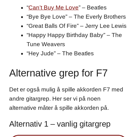
“
Can’t Buy Me Love
” – Beatles
“Bye Bye Love” – The Everly Brothers
“Great Balls Of Fire” – Jerry Lee Lewis
“Happy Happy Birthday Baby” – The
Tune Weavers
“Hey Jude” – The Beatles
Alternative grep for F7
Det er også mulig å spille akkorden F7 med
andre gitargrep. Her ser vi på noen
alternative måter å spille akkorden på.
Alternativ 1 – vanlig gitargrep