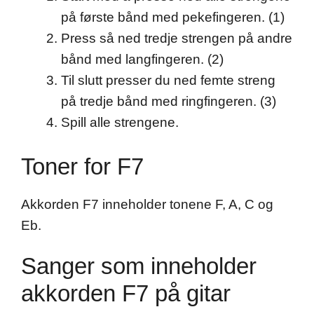
på første bånd med pekefingeren. (1)
Press så ned tredje strengen på andre
bånd med langfingeren. (2)
Til slutt presser du ned femte streng
på tredje bånd med ringfingeren. (3)
Spill alle strengene.
Toner for F7
Akkorden F7 inneholder tonene F, A, C og
Eb.
Sanger som inneholder
akkorden F7 på gitar