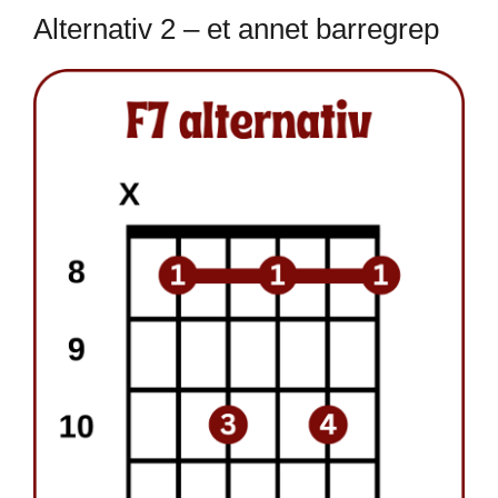
Alternativ 2 – et annet barregrep