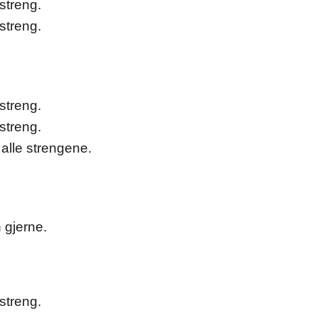
streng.
streng.
streng.
streng.
 alle strengene.
 gjerne.
streng.