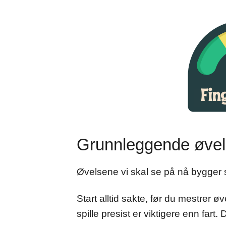
Grunnleggende øvel
Øvelsene vi skal se på nå bygger 
Start alltid sakte, før du mestrer 
spille presist er viktigere enn fart.