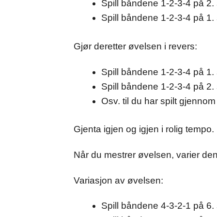
Spill båndene 1-2-3-4 på 2. 
Spill båndene 1-2-3-4 på 1. 
Gjør deretter øvelsen i revers:
Spill båndene 1-2-3-4 på 1. 
Spill båndene 1-2-3-4 på 2. 
Osv. til du har spilt gjennom
Gjenta igjen og igjen i rolig tempo.
Når du mestrer øvelsen, varier den
Variasjon av øvelsen:
Spill båndene 4-3-2-1 på 6. 