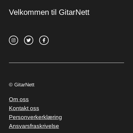
Velkommen til GitarNett
© GitarNett
Om oss
Kontakt oss
Personverkerklæring
Ansvarsfraskrivelse