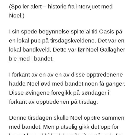
(Spoiler alert – historie fra intervjuet med
Noel.)
I sin spede begynnelse spilte alltid Oasis på
en lokal pub på tirsdagskveldene. Det var en
lokal bandkveld. Dette var før Noel Gallagher
ble med i bandet.
I forkant av en av en av disse opptredenene
hadde Noel øvd med bandet noen få ganger.
Disse øvingene foregikk på søndager i
forkant av opptredenen på tirsdag.
Denne tirsdagen skulle Noel opptre sammen
med bandet. Men plutselig gikk det opp for