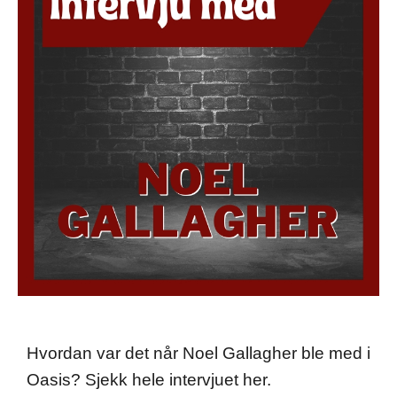
Hvordan var det når Noel Gallagher ble med i
Oasis? Sjekk hele intervjuet her.