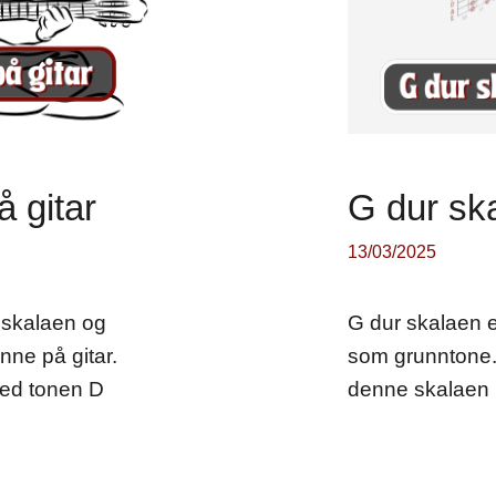
å gitar
G dur ska
13/03/2025
r skalaen og
G dur skalaen 
nne på gitar.
som grunntone. H
med tonen D
denne skalaen