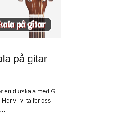
la på gitar
er en durskala med G
er vil vi ta for oss
 …