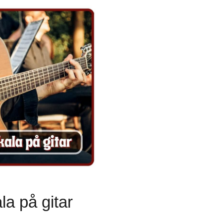
la på gitar