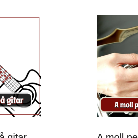
å gitar
A moll pe