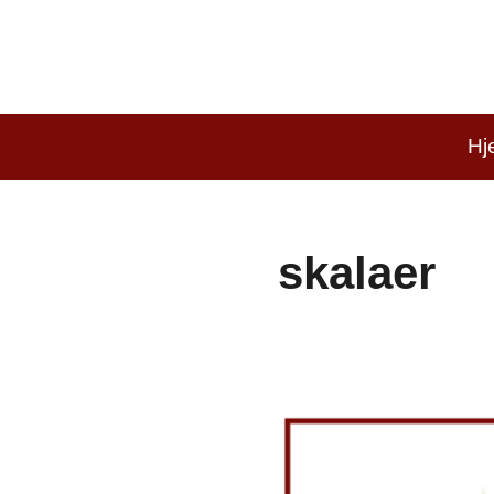
Skip
to
content
Hj
skalaer