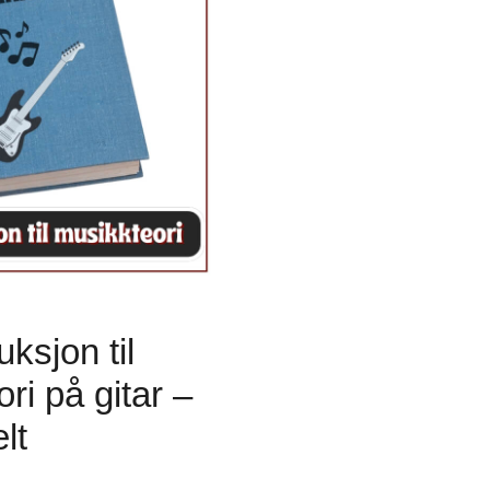
uksjon til
ri på gitar –
lt