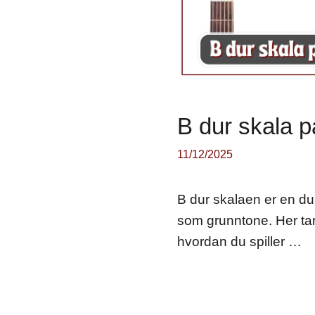
B dur skala p
11/12/2025
B dur skalaen er en d
som grunntone. Her tar 
hvordan du spiller …