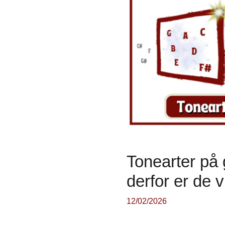
Tonearter på 
derfor er de v
12/02/2026