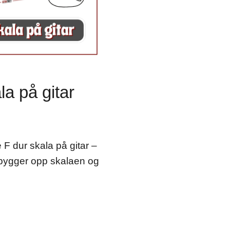
la på gitar
 F dur skala på gitar –
bygger opp skalaen og