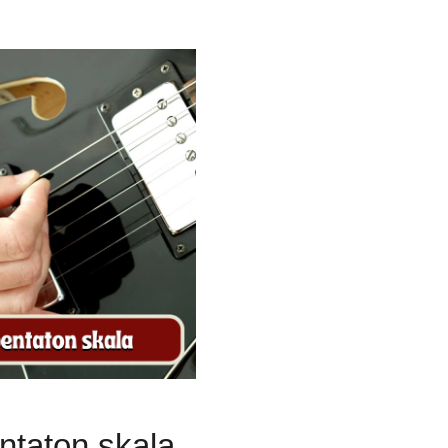
ntaton skala