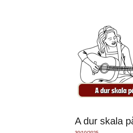
A dur skala på
30/10/2025