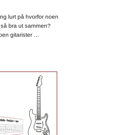
g lurt på hvorfor noen
 så bra ut sammen?
oen gitarister …